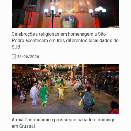
Celebrações religiosas em homenagem a São
Pedro acontecem em três diferentes localidades de
SJB
26/06/2026
Arraiá Gastronômico prossegue sábado e domingo
em Grussaí