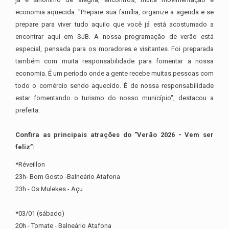
economia aquecida. "Prepare sua família, organize a agenda e se
prepare para viver tudo aquilo que você já está acostumado a
encontrar aqui em SJB. A nossa programação de verão está
especial, pensada para os moradores e visitantes. Foi preparada
também com muita responsabilidade para fomentar a nossa
economia. É um período onde a gente recebe muitas pessoas com
todo o comércio sendo aquecido. É de nossa responsabilidade
estar fomentando o turismo do nosso município", destacou a
prefeita.
Confira as principais atrações do "Verão 2026 - Vem ser
feliz”:
*Réveillon
23h- Bom Gosto -Balneário Atafona
23h - Os Mulekes - Açu
*03/01 (sábado)
20h - Tomate - Balneário Atafona