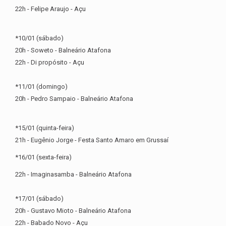
22h - Felipe Araujo - Açu
*10/01 (sábado)
20h - Soweto - Balneário Atafona
22h - Di propósito - Açu
*11/01 (domingo)
20h - Pedro Sampaio - Balneário Atafona
*15/01 (quinta-feira)
21h - Eugênio Jorge - Festa Santo Amaro em Grussaí
*16/01 (sexta-feira)
22h - Imaginasamba - Balneário Atafona
*17/01 (sábado)
20h - Gustavo Mioto - Balneário Atafona
22h - Babado Novo - Açu