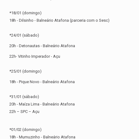
*18/01 (domingo)
18h - Dilsinho - Balneário Atafona (parceria com o Sesc)
*24/01 (sábado)
20h - Detonautas - Balneário Atafona
22h- Vitinho Imperador - Açu
*25/01 (domingo)
18h - Pique Novo - Balneário Atafona
*31/01 (sábado)
20h - Maíza Lima - Balneário Atafona
22h – SPC – Açu
*01/02 (domingo)
18h - Mumuzinho - Balneário Atafona