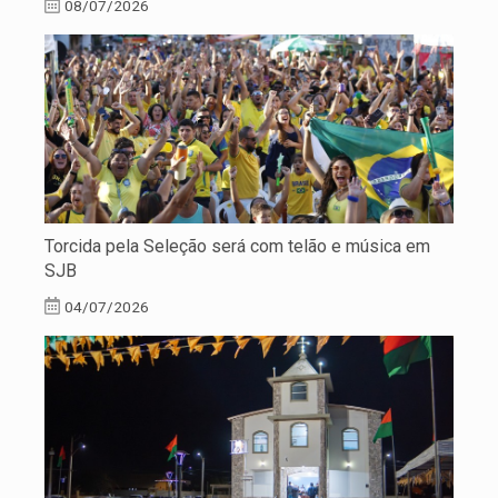
08/07/2026
Torcida pela Seleção será com telão e música em
SJB
04/07/2026