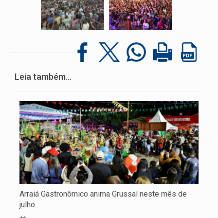
Leia também...
Arraiá Gastronômico anima Grussaí neste mês de
julho