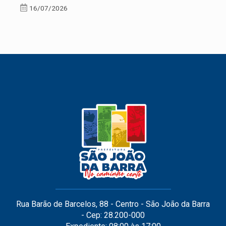
16/07/2026
Rua Barão de Barcelos, 88 - Centro - São João da Barra
- Cep: 28.200-000