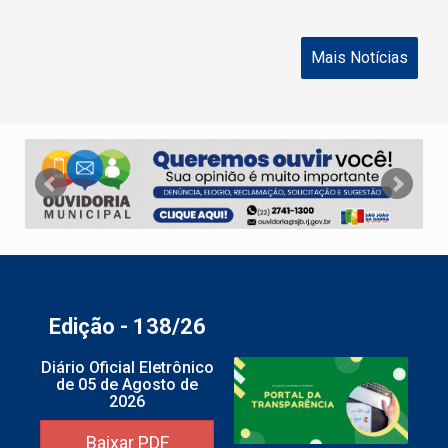
Mais Notícias
Edição - 138/26
Diário Oficial Eletrônico
de 05 de Agosto de
2026
Baixar PDF