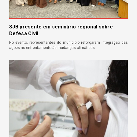
SJB presente em seminário regional sobre
Defesa Civil
No evento, representantes do município reforçaram integração das
ações no enfrentamento às mudanças climáticas