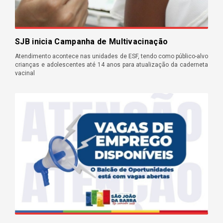
SJB inicia Campanha de Multivacinação
Atendimento acontece nas unidades de ESF, tendo como público-alvo
crianças e adolescentes até 14 anos para atualização da caderneta
vacinal