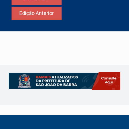
Edição Anterior