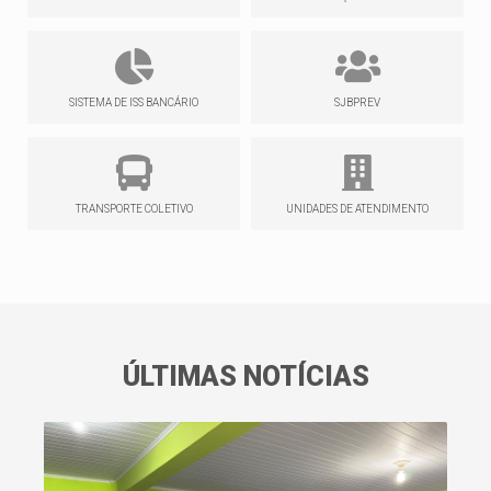
SISTEMA DE ISS BANCÁRIO
SJBPREV
TRANSPORTE COLETIVO
UNIDADES DE ATENDIMENTO
ÚLTIMAS NOTÍCIAS