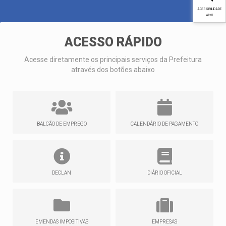
ACESSIBILIDADE
Alt
+0
ACESSO RÁPIDO
Acesse diretamente os principais serviços da Prefeitura
através dos botões abaixo
BALCÃO DE EMPREGO
CALENDÁRIO DE PAGAMENTO
DECLAN
DIÁRIO OFICIAL
EMENDAS IMPOSITIVAS
EMPRESAS