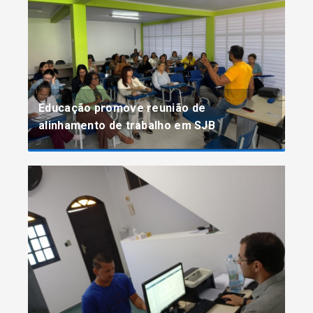
Educação promove reunião de
alinhamento de trabalho em SJB