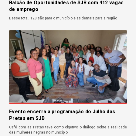
Balcão de Oportunidades de SJB com 412 vagas
de emprego
Desse total, 128 são para o município e as demais para a região
Evento encerra a programação do Julho das
Pretas em SJB
Café com as Pretas teve como objetivo o diálogo sobre a realidade
das mulheres negras no município