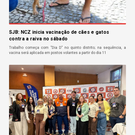
SJB: NCZ inicia vacinação de cães e gatos
contra a raiva no sábado
Trabalho começa com "Dia D" no quinto distrito; na sequência, a
vacina será aplicada em postos volantes a partir do dia 11