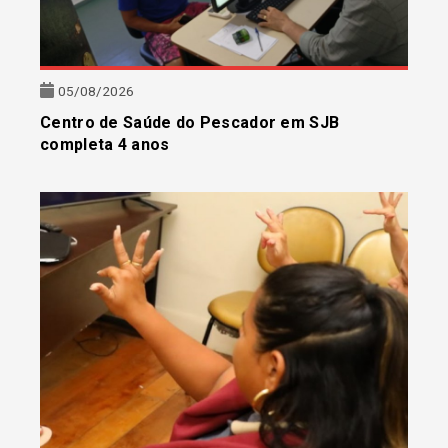
05/08/2026
Centro de Saúde do Pescador em SJB
completa 4 anos