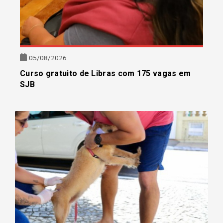
05/08/2026
Curso gratuito de Libras com 175 vagas em
SJB