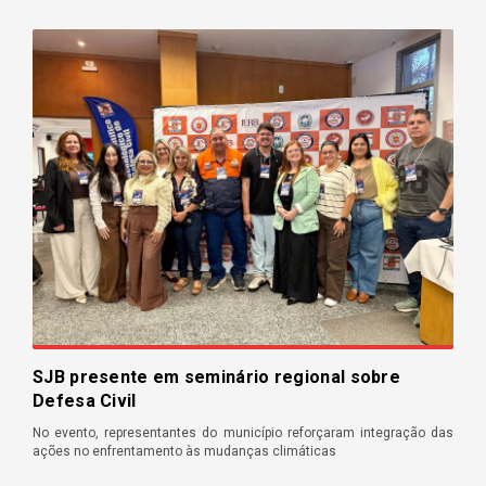
SJB presente em seminário regional sobre
Defesa Civil
No evento, representantes do município reforçaram integração das
ações no enfrentamento às mudanças climáticas