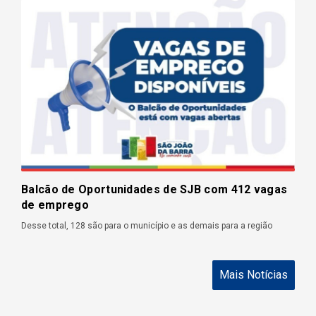
Balcão de Oportunidades de SJB com 412 vagas
de emprego
Desse total, 128 são para o município e as demais para a região
Mais Notícias