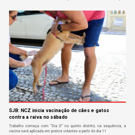
SJB: NCZ inicia vacinação de cães e gatos
contra a raiva no sábado
Trabalho começa com "Dia D" no quinto distrito; na sequência, a
vacina será aplicada em postos volantes a partir do dia 11