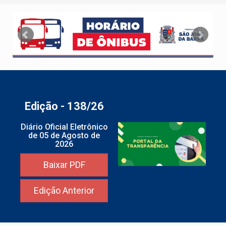
Edição - 138/26
Diário Oficial Eletrônico
de 05 de Agosto de
2026
Baixar PDF
Edição Anterior