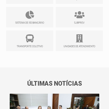
SISTEMA DE ISS BANCÁRIO
SJBPREV
TRANSPORTE COLETIVO
UNIDADES DE ATENDIMENTO
ÚLTIMAS NOTÍCIAS