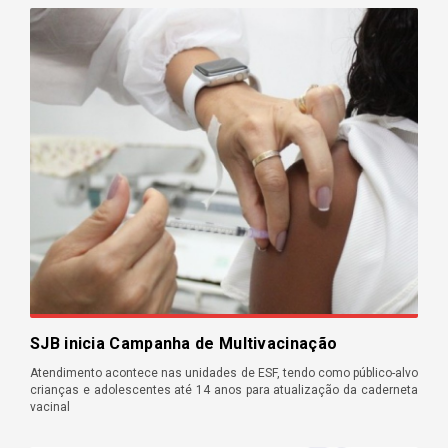
SJB inicia Campanha de Multivacinação
Atendimento acontece nas unidades de ESF, tendo como público-alvo
crianças e adolescentes até 14 anos para atualização da caderneta
vacinal