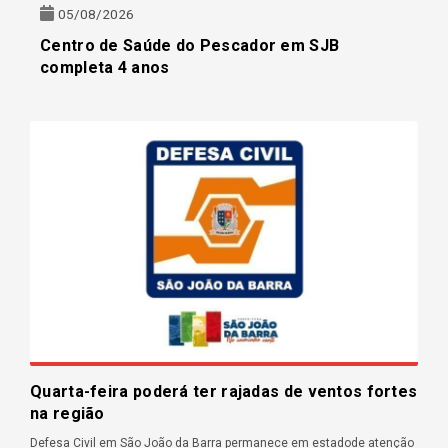
05/08/2026
Centro de Saúde do Pescador em SJB
completa 4 anos
Quarta-feira poderá ter rajadas de ventos fortes
na região
Defesa Civil em São João da Barra permanece em estadode atenção