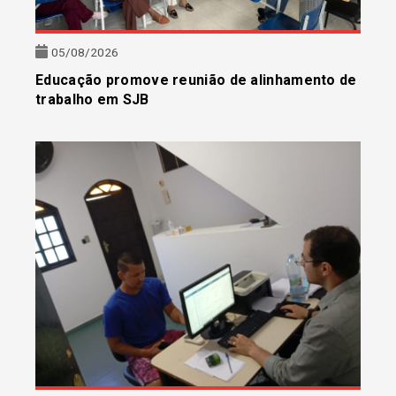
05/08/2026
Educação promove reunião de alinhamento de
trabalho em SJB