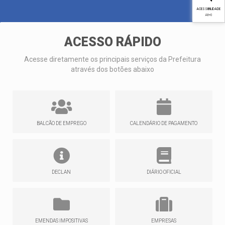
ACESSIBILIDADE
Alt
+0
ACESSO RÁPIDO
Acesse diretamente os principais serviços da Prefeitura
através dos botões abaixo
BALCÃO DE EMPREGO
CALENDÁRIO DE PAGAMENTO
DECLAN
DIÁRIO OFICIAL
EMENDAS IMPOSITIVAS
EMPRESAS